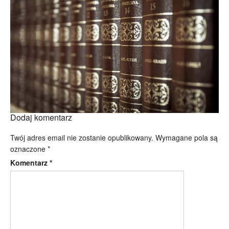
Dodaj komentarz
Twój adres email nie zostanie opublikowany.
Wymagane pola są
oznaczone
*
Komentarz
*