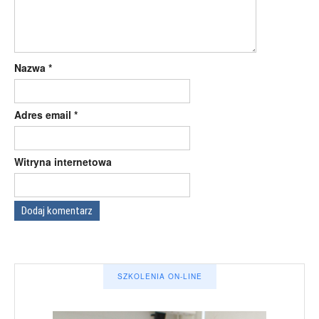
Nazwa
*
Adres email
*
Witryna internetowa
SZKOLENIA ON-LINE